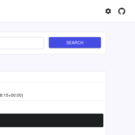
SEARCH
8:15+00:00)