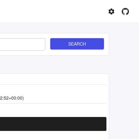
SEARCH
2:52+00:00)