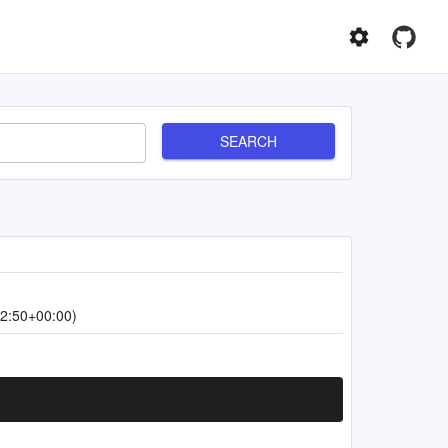
SEARCH
2:50+00:00)