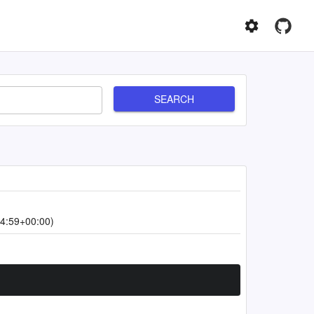
SEARCH
4:59+00:00)