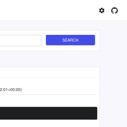
SEARCH
2:01+00:00)