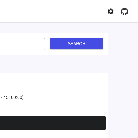
SEARCH
7:15+00:00)