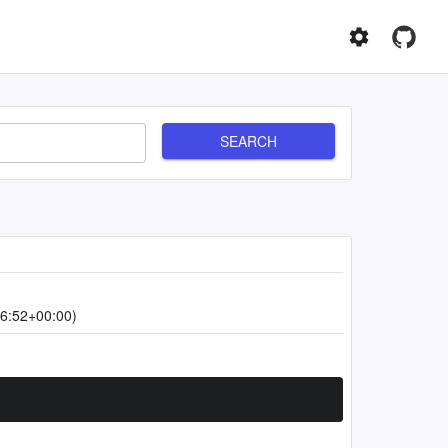
SEARCH
6:52+00:00)