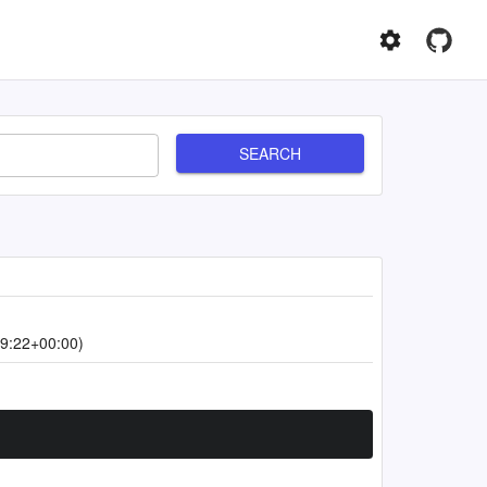
SEARCH
9:22+00:00)