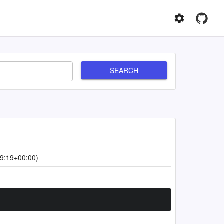
SEARCH
9:19+00:00)