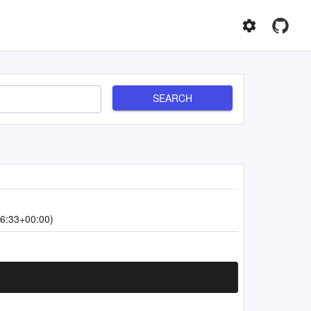
SEARCH
6:33+00:00)