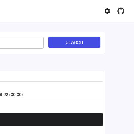
SEARCH
6:22+00:00)