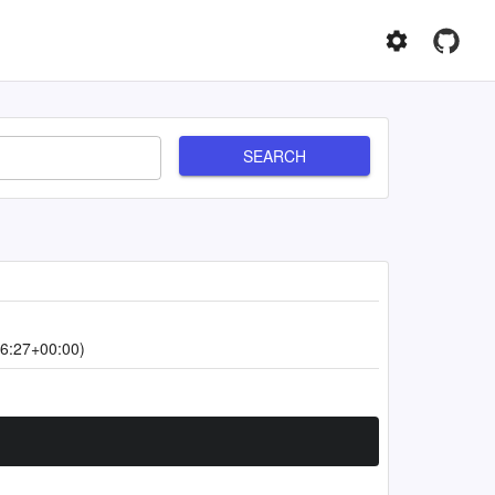
SEARCH
6:27+00:00)