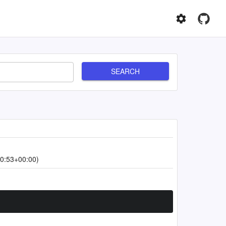
SEARCH
0:53+00:00)