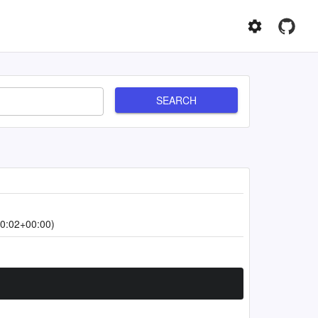
SEARCH
0:02+00:00)