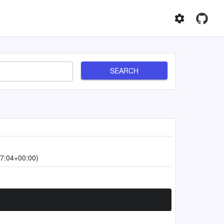
SEARCH
7:04+00:00)