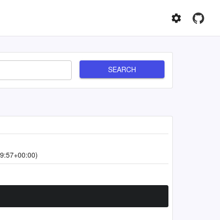
SEARCH
9:57+00:00)