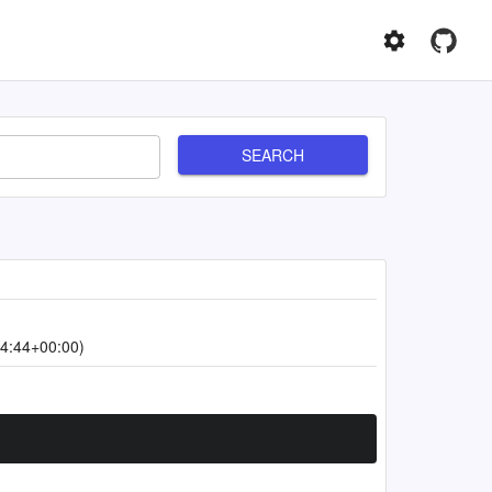
SEARCH
4:44+00:00)