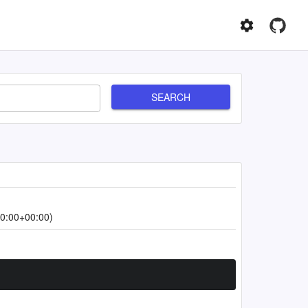
SEARCH
0:00+00:00)