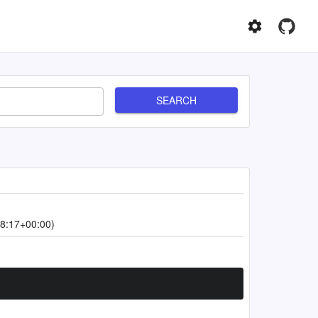
SEARCH
8:17+00:00)