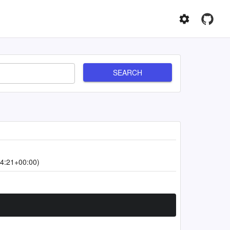
SEARCH
4:21+00:00)