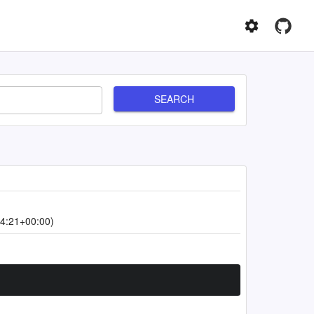
SEARCH
4:21+00:00)