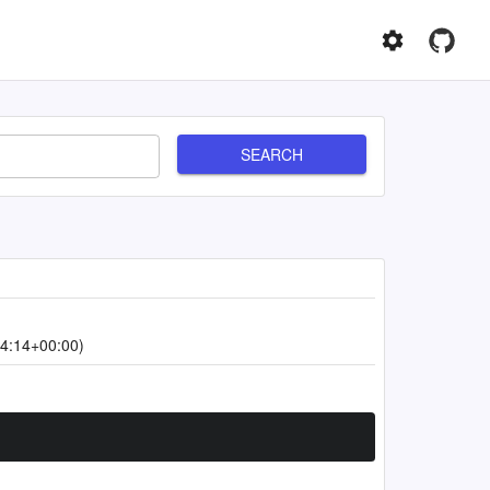
SEARCH
4:14+00:00)