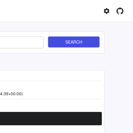
SEARCH
4:39+00:00)