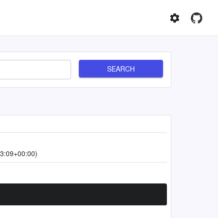
SEARCH
3:09+00:00)