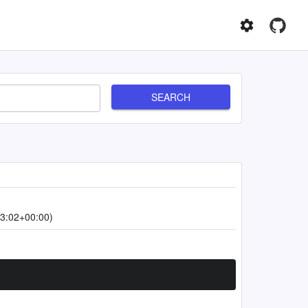
SEARCH
3:02+00:00)