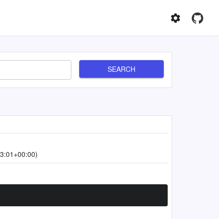
SEARCH
3:01+00:00)