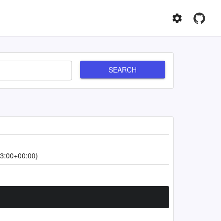
SEARCH
3:00+00:00)