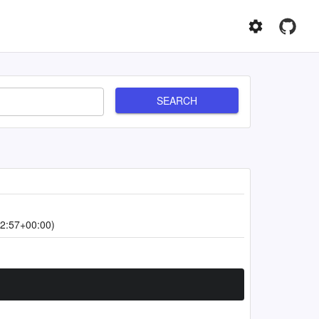
SEARCH
2:57+00:00)