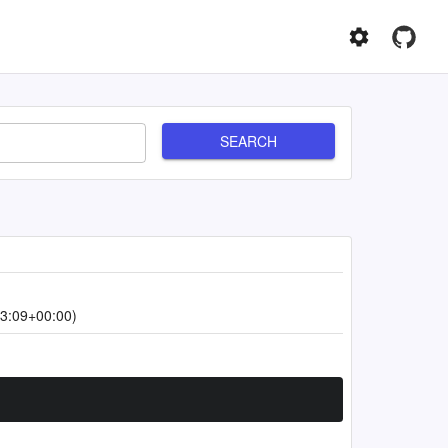
SEARCH
3:09+00:00)