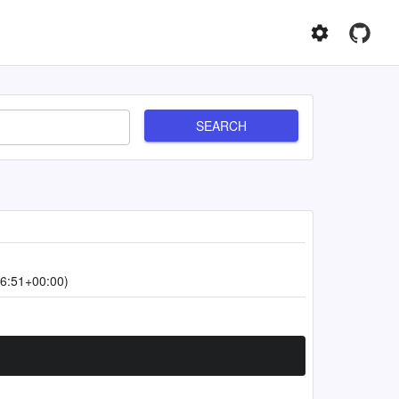
SEARCH
6:51+00:00)