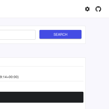
SEARCH
9:14+00:00)