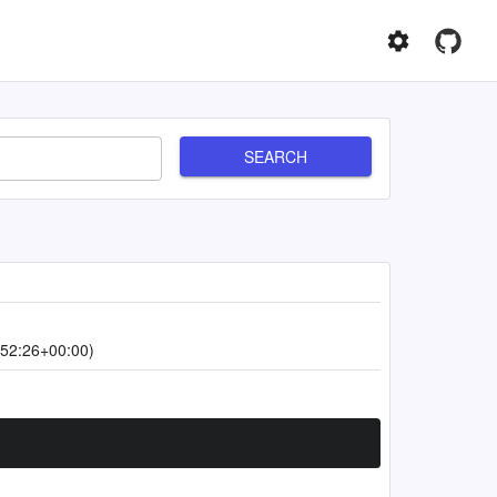
SEARCH
52:26+00:00)