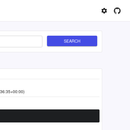
SEARCH
36:35+00:00)