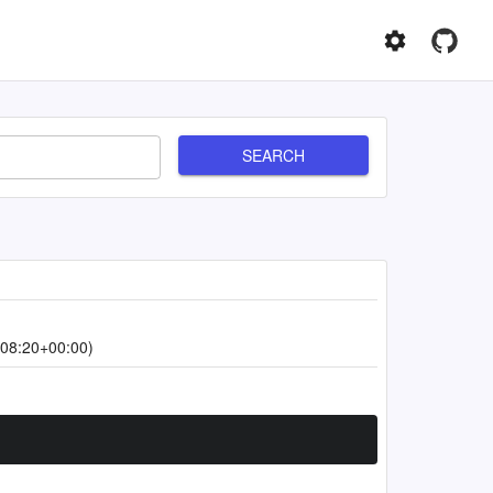
SEARCH
08:20+00:00)