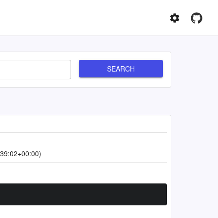
SEARCH
39:02+00:00)