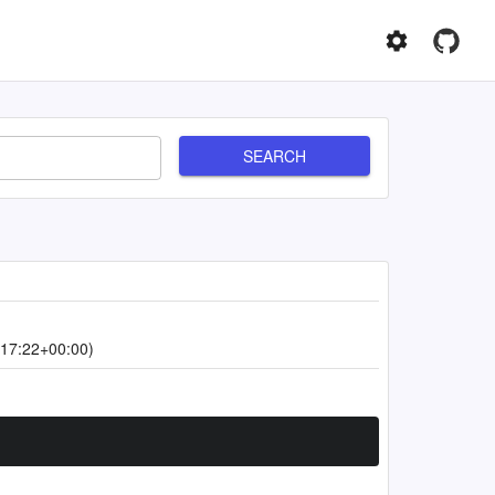
SEARCH
17:22+00:00)