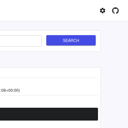
SEARCH
:06+00:00)