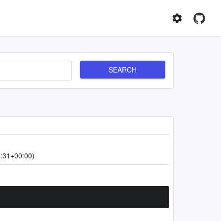
SEARCH
:31+00:00)