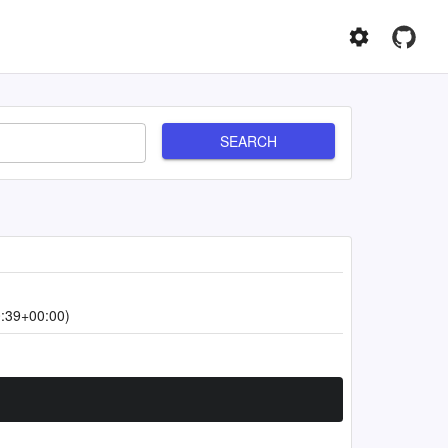
SEARCH
:39+00:00)