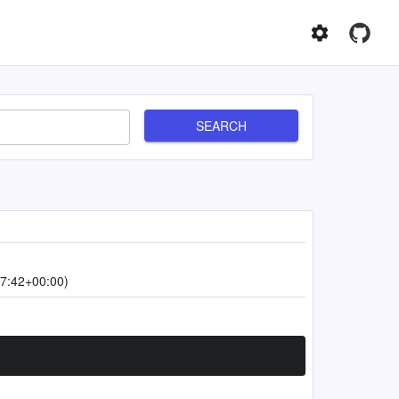
SEARCH
7:42+00:00)