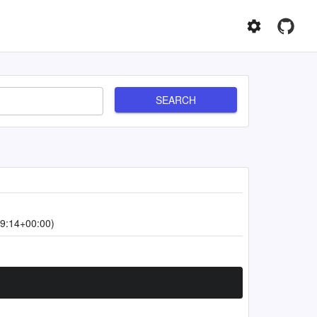
SEARCH
9:14+00:00)