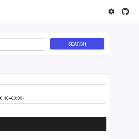
SEARCH
6:48+00:00)