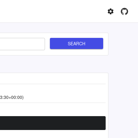
SEARCH
3:30+00:00)