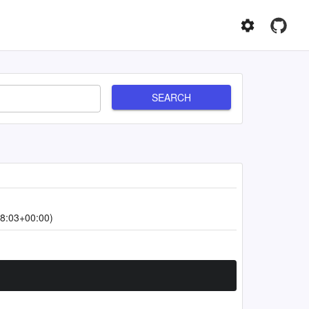
SEARCH
8:03+00:00)