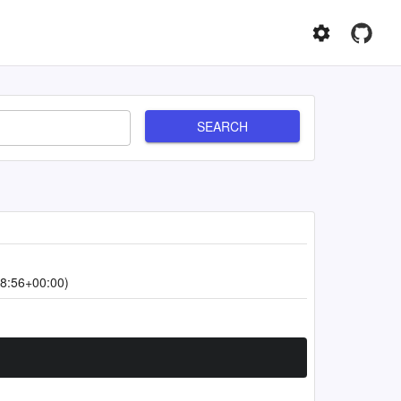
SEARCH
8:56+00:00)