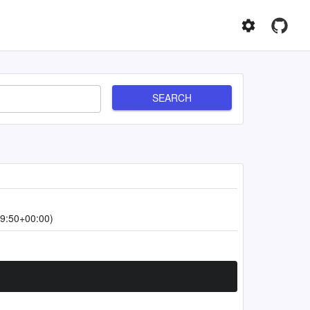
SEARCH
9:50+00:00)