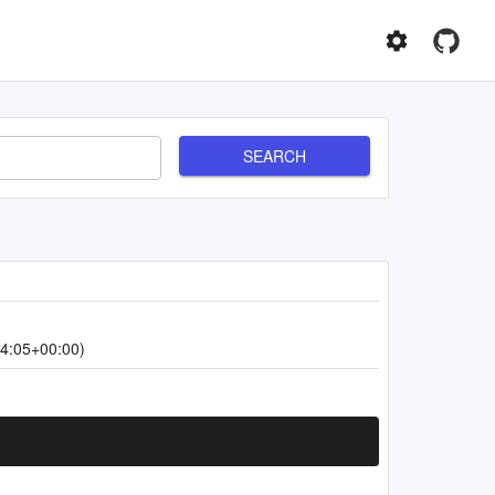
SEARCH
4:05+00:00)