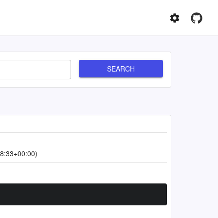
SEARCH
8:33+00:00)