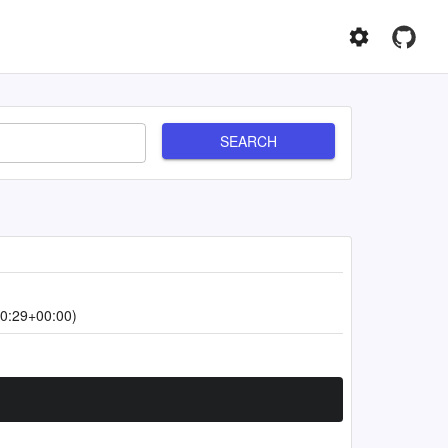
SEARCH
0:29+00:00)