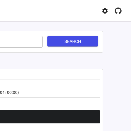
SEARCH
:04+00:00)